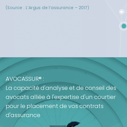
(Source : L’Argus de l’assurance – 2017)
AVOCASSUR® :
La capacité d'analyse et de conseil des
avocats alliée à l'expertise d'un courtier
pour le placement de vos contrats
d'assurance