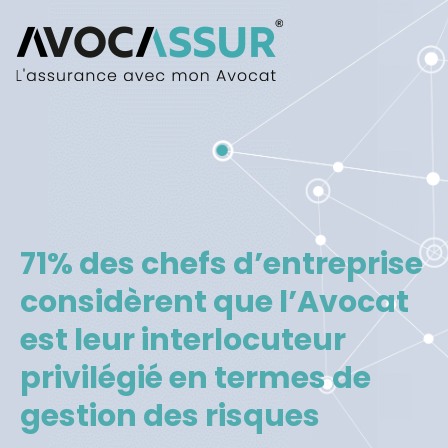
71% des chefs d’entreprise
considèrent que l’Avocat
est leur interlocuteur
privilégié en termes de
gestion des risques