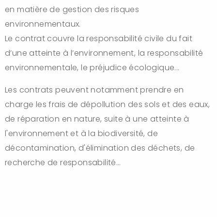
en matière de gestion des risques
environnementaux.
Le contrat couvre la responsabilité civile du fait
d’une atteinte à l’environnement, la responsabilité
environnementale, le préjudice écologique...
Les contrats peuvent notamment prendre en
charge les frais de dépollution des sols et des eaux,
de réparation en nature, suite à une atteinte à
l'environnement et à la biodiversité, de
décontamination, d'élimination des déchets, de
recherche de responsabilité…