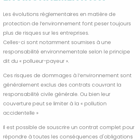
Les évolutions réglementaires en matière de
protection de l’environnement font peser toujours
plus de risques sur les entreprises.
Celles-ci sont notamment soumises à une
responsabilité environnementale selon le principe
dit du « pollueur-payeur ».
Ces risques de dommages à l’environnement sont
généralement exclus des contrats couvrant la
responsabilité civile générale. Ou bien leur
couverture peut se limiter à la « pollution
accidentelle »
Il est possible de souscrire un contrat complet pour
répondre à toutes les conséquences d'obligations